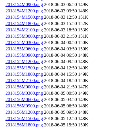
2018154M0900.png
2018-06-03 06:50
149K
2018154M1200.png
2018-06-03 09:50
148K
2018154M1500.png
2018-06-03 12:50
151K
2018154M1800.png
2018-06-03 15:50
152K
2018154M2100.png
2018-06-03 18:50
153K
2018155M0000.png
2018-06-03 21:50
151K
2018155M0300.png
2018-06-04 00:50
150K
2018155M0600.png
2018-06-04 03:50
150K
2018155M0900.png
2018-06-04 06:50
148K
2018155M1200.png
2018-06-04 09:50
148K
2018155M1500.png
2018-06-04 12:50
149K
2018155M1800.png
2018-06-04 15:50
149K
2018155M2100.png
2018-06-04 18:50
150K
2018156M0000.png
2018-06-04 21:50
147K
2018156M0300.png
2018-06-05 00:50
149K
2018156M0600.png
2018-06-05 03:50
149K
2018156M0900.png
2018-06-05 06:50
148K
2018156M1200.png
2018-06-05 09:50
148K
2018156M1500.png
2018-06-05 12:50
148K
2018156M1800.png
2018-06-05 15:50
150K