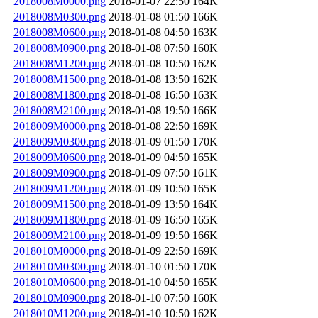
2018008M0000.png
2018-01-07 22:50
164K
2018008M0300.png
2018-01-08 01:50
166K
2018008M0600.png
2018-01-08 04:50
163K
2018008M0900.png
2018-01-08 07:50
160K
2018008M1200.png
2018-01-08 10:50
162K
2018008M1500.png
2018-01-08 13:50
162K
2018008M1800.png
2018-01-08 16:50
163K
2018008M2100.png
2018-01-08 19:50
166K
2018009M0000.png
2018-01-08 22:50
169K
2018009M0300.png
2018-01-09 01:50
170K
2018009M0600.png
2018-01-09 04:50
165K
2018009M0900.png
2018-01-09 07:50
161K
2018009M1200.png
2018-01-09 10:50
165K
2018009M1500.png
2018-01-09 13:50
164K
2018009M1800.png
2018-01-09 16:50
165K
2018009M2100.png
2018-01-09 19:50
166K
2018010M0000.png
2018-01-09 22:50
169K
2018010M0300.png
2018-01-10 01:50
170K
2018010M0600.png
2018-01-10 04:50
165K
2018010M0900.png
2018-01-10 07:50
160K
2018010M1200.png
2018-01-10 10:50
162K