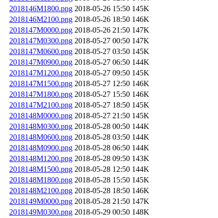
2018146M1800.png
2018-05-26 15:50
145K
2018146M2100.png
2018-05-26 18:50
146K
2018147M0000.png
2018-05-26 21:50
147K
2018147M0300.png
2018-05-27 00:50
147K
2018147M0600.png
2018-05-27 03:50
145K
2018147M0900.png
2018-05-27 06:50
144K
2018147M1200.png
2018-05-27 09:50
145K
2018147M1500.png
2018-05-27 12:50
146K
2018147M1800.png
2018-05-27 15:50
146K
2018147M2100.png
2018-05-27 18:50
145K
2018148M0000.png
2018-05-27 21:50
145K
2018148M0300.png
2018-05-28 00:50
144K
2018148M0600.png
2018-05-28 03:50
144K
2018148M0900.png
2018-05-28 06:50
144K
2018148M1200.png
2018-05-28 09:50
143K
2018148M1500.png
2018-05-28 12:50
144K
2018148M1800.png
2018-05-28 15:50
145K
2018148M2100.png
2018-05-28 18:50
146K
2018149M0000.png
2018-05-28 21:50
147K
2018149M0300.png
2018-05-29 00:50
148K