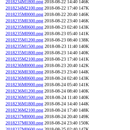
2018234M1800.png
2018-08-22 14:40
146K
2018234M2100.png
2018-08-22 17:40
147K
2018235M0000.png
2018-08-22 20:40
146K
2018235M0300.png
2018-08-22 23:40
146K
2018235M0600.png
2018-08-23 02:40
143K
2018235M0900.png
2018-08-23 05:40
141K
2018235M1200.png
2018-08-23 08:40
138K
2018235M1500.png
2018-08-23 11:40
140K
2018235M1800.png
2018-08-23 14:40
140K
2018235M2100.png
2018-08-23 17:40
141K
2018236M0000.png
2018-08-23 20:40
142K
2018236M0300.png
2018-08-23 23:40
144K
2018236M0600.png
2018-08-24 02:40
143K
2018236M0900.png
2018-08-24 05:40
141K
2018236M1200.png
2018-08-24 08:40
140K
2018236M1500.png
2018-08-24 11:40
140K
2018236M1800.png
2018-08-24 14:40
144K
2018236M2100.png
2018-08-24 17:40
148K
2018237M0000.png
2018-08-24 20:40
149K
2018237M0300.png
2018-08-24 23:40
150K
2018237M0600.png
2018-08-25 02:40
147K