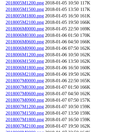
2018005M1200.png
2018-01-05 10:50
117K
2018005M1500.png
2018-01-05 13:50
117K
2018005M1800.png
2018-01-05 16:50
161K
2018005M2100.png
2018-01-05 19:50
166K
2018006M0000.png
2018-01-05 22:50
169K
2018006M0300.png
2018-01-06 01:50
170K
2018006M0600.png
2018-01-06 04:50
166K
2018006M0900.png
2018-01-06 07:50
162K
2018006M1200.png
2018-01-06 10:50
162K
2018006M1500.png
2018-01-06 13:50
162K
2018006M1800.png
2018-01-06 16:50
160K
2018006M2100.png
2018-01-06 19:50
162K
2018007M0000.png
2018-01-06 22:50
165K
2018007M0300.png
2018-01-07 01:50
166K
2018007M0600.png
2018-01-07 04:50
162K
2018007M0900.png
2018-01-07 07:50
157K
2018007M1200.png
2018-01-07 10:50
159K
2018007M1500.png
2018-01-07 13:50
159K
2018007M1800.png
2018-01-07 16:50
159K
2018007M2100.png
2018-01-07 19:50
162K