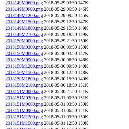
2018149M0600.png
2018-05-29 03:50
147K
2018149M0900.png
2018-05-29 06:50
146K
2018149M1200.png
2018-05-29 09:50
145K
2018149M1500.png
2018-05-29 12:50
147K
2018149M1800.png
2018-05-29 15:50
149K
2018149M2100.png
2018-05-29 18:50
149K
2018150M0000.png
2018-05-29 21:50
150K
2018150M0300.png
2018-05-30 00:50
150K
2018150M0600.png
2018-05-30 03:50
147K
2018150M0900.png
2018-05-30 06:50
146K
2018150M1200.png
2018-05-30 09:50
148K
2018150M1500.png
2018-05-30 12:50
148K
2018150M1800.png
2018-05-30 15:50
149K
2018150M2100.png
2018-05-30 18:50
151K
2018151M0000.png
2018-05-30 21:50
151K
2018151M0300.png
2018-05-31 00:50
151K
2018151M0600.png
2018-05-31 03:50
150K
2018151M0900.png
2018-05-31 06:50
151K
2018151M1200.png
2018-05-31 09:50
150K
2018151M1500.png
2018-05-31 12:50
150K