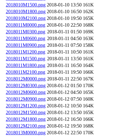
2018010M1500.png
2018-01-10 13:50
161K
2018010M1800.png
2018-01-10 16:50
162K
2018010M2100.png
2018-01-10 19:50
165K
2018011M0000.png
2018-01-10 22:50
168K
2018011M0300.png
2018-01-11 01:50
169K
2018011M0600.png
2018-01-11 04:50
163K
2018011M0900.png
2018-01-11 07:50
158K
2018011M1200.png
2018-01-11 10:50
161K
2018011M1500.png
2018-01-11 13:50
161K
2018011M1800.png
2018-01-11 16:50
164K
2018011M2100.png
2018-01-11 19:50
166K
2018012M0000.png
2018-01-11 22:50
167K
2018012M0300.png
2018-01-12 01:50
170K
2018012M0600.png
2018-01-12 04:50
165K
2018012M0900.png
2018-01-12 07:50
160K
2018012M1200.png
2018-01-12 10:50
164K
2018012M1500.png
2018-01-12 13:50
165K
2018012M1800.png
2018-01-12 16:50
166K
2018012M2100.png
2018-01-12 19:50
168K
2018013M0000.png
2018-01-12 22:50
170K