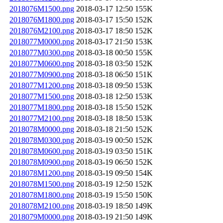
2018076M1500.png
2018-03-17 12:50
155K
2018076M1800.png
2018-03-17 15:50
152K
2018076M2100.png
2018-03-17 18:50
152K
2018077M0000.png
2018-03-17 21:50
153K
2018077M0300.png
2018-03-18 00:50
155K
2018077M0600.png
2018-03-18 03:50
152K
2018077M0900.png
2018-03-18 06:50
151K
2018077M1200.png
2018-03-18 09:50
153K
2018077M1500.png
2018-03-18 12:50
153K
2018077M1800.png
2018-03-18 15:50
152K
2018077M2100.png
2018-03-18 18:50
153K
2018078M0000.png
2018-03-18 21:50
152K
2018078M0300.png
2018-03-19 00:50
152K
2018078M0600.png
2018-03-19 03:50
151K
2018078M0900.png
2018-03-19 06:50
152K
2018078M1200.png
2018-03-19 09:50
154K
2018078M1500.png
2018-03-19 12:50
152K
2018078M1800.png
2018-03-19 15:50
150K
2018078M2100.png
2018-03-19 18:50
149K
2018079M0000.png
2018-03-19 21:50
149K