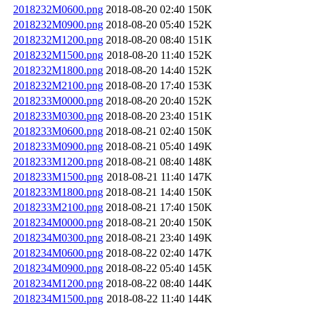
2018232M0600.png
2018-08-20 02:40
150K
2018232M0900.png
2018-08-20 05:40
152K
2018232M1200.png
2018-08-20 08:40
151K
2018232M1500.png
2018-08-20 11:40
152K
2018232M1800.png
2018-08-20 14:40
152K
2018232M2100.png
2018-08-20 17:40
153K
2018233M0000.png
2018-08-20 20:40
152K
2018233M0300.png
2018-08-20 23:40
151K
2018233M0600.png
2018-08-21 02:40
150K
2018233M0900.png
2018-08-21 05:40
149K
2018233M1200.png
2018-08-21 08:40
148K
2018233M1500.png
2018-08-21 11:40
147K
2018233M1800.png
2018-08-21 14:40
150K
2018233M2100.png
2018-08-21 17:40
150K
2018234M0000.png
2018-08-21 20:40
150K
2018234M0300.png
2018-08-21 23:40
149K
2018234M0600.png
2018-08-22 02:40
147K
2018234M0900.png
2018-08-22 05:40
145K
2018234M1200.png
2018-08-22 08:40
144K
2018234M1500.png
2018-08-22 11:40
144K