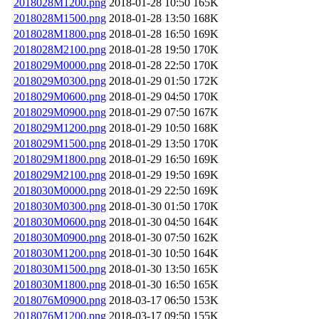
2018028M1200.png
2018-01-28 10:50
165K
2018028M1500.png
2018-01-28 13:50
168K
2018028M1800.png
2018-01-28 16:50
169K
2018028M2100.png
2018-01-28 19:50
170K
2018029M0000.png
2018-01-28 22:50
170K
2018029M0300.png
2018-01-29 01:50
172K
2018029M0600.png
2018-01-29 04:50
170K
2018029M0900.png
2018-01-29 07:50
167K
2018029M1200.png
2018-01-29 10:50
168K
2018029M1500.png
2018-01-29 13:50
170K
2018029M1800.png
2018-01-29 16:50
169K
2018029M2100.png
2018-01-29 19:50
169K
2018030M0000.png
2018-01-29 22:50
169K
2018030M0300.png
2018-01-30 01:50
170K
2018030M0600.png
2018-01-30 04:50
164K
2018030M0900.png
2018-01-30 07:50
162K
2018030M1200.png
2018-01-30 10:50
164K
2018030M1500.png
2018-01-30 13:50
165K
2018030M1800.png
2018-01-30 16:50
165K
2018076M0900.png
2018-03-17 06:50
153K
2018076M1200.png
2018-03-17 09:50
155K