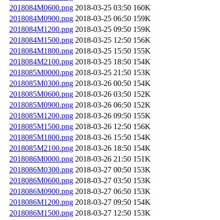
2018084M0600.png
2018-03-25 03:50
160K
2018084M0900.png
2018-03-25 06:50
159K
2018084M1200.png
2018-03-25 09:50
159K
2018084M1500.png
2018-03-25 12:50
156K
2018084M1800.png
2018-03-25 15:50
155K
2018084M2100.png
2018-03-25 18:50
154K
2018085M0000.png
2018-03-25 21:50
153K
2018085M0300.png
2018-03-26 00:50
154K
2018085M0600.png
2018-03-26 03:50
152K
2018085M0900.png
2018-03-26 06:50
152K
2018085M1200.png
2018-03-26 09:50
155K
2018085M1500.png
2018-03-26 12:50
156K
2018085M1800.png
2018-03-26 15:50
154K
2018085M2100.png
2018-03-26 18:50
154K
2018086M0000.png
2018-03-26 21:50
151K
2018086M0300.png
2018-03-27 00:50
153K
2018086M0600.png
2018-03-27 03:50
153K
2018086M0900.png
2018-03-27 06:50
153K
2018086M1200.png
2018-03-27 09:50
154K
2018086M1500.png
2018-03-27 12:50
153K