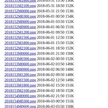
2018151M1800.png
2018-05-31 15:50
150K
2018151M2100.png
2018-05-31 18:50
152K
2018152M0000.png
2018-05-31 21:50
153K
2018152M0300.png
2018-06-01 00:50
154K
2018152M0600.png
2018-06-01 03:50
152K
2018152M0900.png
2018-06-01 06:50
151K
2018152M1200.png
2018-06-01 09:50
153K
2018152M1500.png
2018-06-01 12:50
153K
2018152M1800.png
2018-06-01 15:50
152K
2018152M2100.png
2018-06-01 18:50
152K
2018153M0000.png
2018-06-01 21:50
150K
2018153M0300.png
2018-06-02 00:50
152K
2018153M0600.png
2018-06-02 03:50
149K
2018153M0900.png
2018-06-02 06:50
148K
2018153M1200.png
2018-06-02 09:50
148K
2018153M1500.png
2018-06-02 12:50
149K
2018153M1800.png
2018-06-02 15:50
151K
2018153M2100.png
2018-06-02 18:50
152K
2018154M0000.png
2018-06-02 21:50
151K
2018154M0300.png
2018-06-03 00:50
151K
2018154M0600.png
2018-06-03 03:50
150K