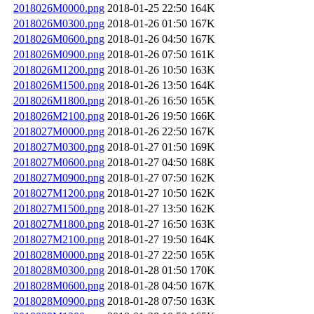
2018026M0000.png
2018-01-25 22:50
164K
2018026M0300.png
2018-01-26 01:50
167K
2018026M0600.png
2018-01-26 04:50
167K
2018026M0900.png
2018-01-26 07:50
161K
2018026M1200.png
2018-01-26 10:50
163K
2018026M1500.png
2018-01-26 13:50
164K
2018026M1800.png
2018-01-26 16:50
165K
2018026M2100.png
2018-01-26 19:50
166K
2018027M0000.png
2018-01-26 22:50
167K
2018027M0300.png
2018-01-27 01:50
169K
2018027M0600.png
2018-01-27 04:50
168K
2018027M0900.png
2018-01-27 07:50
162K
2018027M1200.png
2018-01-27 10:50
162K
2018027M1500.png
2018-01-27 13:50
162K
2018027M1800.png
2018-01-27 16:50
163K
2018027M2100.png
2018-01-27 19:50
164K
2018028M0000.png
2018-01-27 22:50
165K
2018028M0300.png
2018-01-28 01:50
170K
2018028M0600.png
2018-01-28 04:50
167K
2018028M0900.png
2018-01-28 07:50
163K