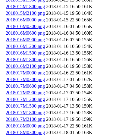
2018015M1800.png
2018-01-15 16:50
161K
2018015M2100.png
2018-01-15 19:50
164K
2018016M0000.png
2018-01-15 22:50
165K
2018016M0300.png
2018-01-16 01:50
165K
2018016M0600.png
2018-01-16 04:50
160K
2018016M0900.png
2018-01-16 07:50
155K
2018016M1200.png
2018-01-16 10:50
154K
2018016M1500.png
2018-01-16 13:50
155K
2018016M1800.png
2018-01-16 16:50
156K
2018016M2100.png
2018-01-16 19:50
158K
2018017M0000.png
2018-01-16 22:50
161K
2018017M0300.png
2018-01-17 01:50
162K
2018017M0600.png
2018-01-17 04:50
158K
2018017M0900.png
2018-01-17 07:50
154K
2018017M1200.png
2018-01-17 10:50
155K
2018017M1500.png
2018-01-17 13:50
159K
2018017M1800.png
2018-01-17 16:50
158K
2018017M2100.png
2018-01-17 19:50
159K
2018018M0000.png
2018-01-17 22:50
161K
2018018M0300.png
2018-01-18 01:50
163K