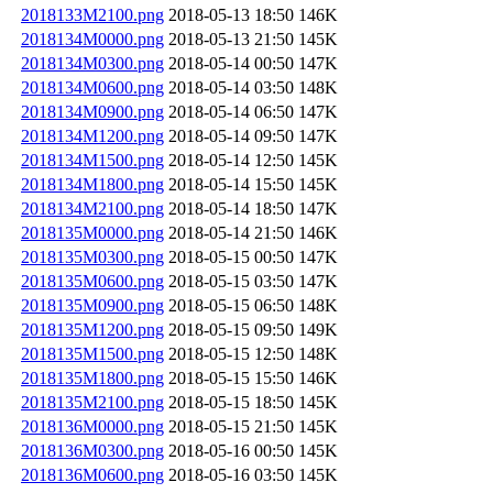
2018133M2100.png
2018-05-13 18:50
146K
2018134M0000.png
2018-05-13 21:50
145K
2018134M0300.png
2018-05-14 00:50
147K
2018134M0600.png
2018-05-14 03:50
148K
2018134M0900.png
2018-05-14 06:50
147K
2018134M1200.png
2018-05-14 09:50
147K
2018134M1500.png
2018-05-14 12:50
145K
2018134M1800.png
2018-05-14 15:50
145K
2018134M2100.png
2018-05-14 18:50
147K
2018135M0000.png
2018-05-14 21:50
146K
2018135M0300.png
2018-05-15 00:50
147K
2018135M0600.png
2018-05-15 03:50
147K
2018135M0900.png
2018-05-15 06:50
148K
2018135M1200.png
2018-05-15 09:50
149K
2018135M1500.png
2018-05-15 12:50
148K
2018135M1800.png
2018-05-15 15:50
146K
2018135M2100.png
2018-05-15 18:50
145K
2018136M0000.png
2018-05-15 21:50
145K
2018136M0300.png
2018-05-16 00:50
145K
2018136M0600.png
2018-05-16 03:50
145K