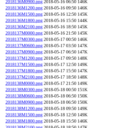
2018136M0900.png
2018-05-16 06:50
146K
2018136M1200.png
2018-05-16 09:50
146K
2018136M1500.png
2018-05-16 12:50
145K
2018136M1800.png
2018-05-16 15:50
144K
2018136M2100.png
2018-05-16 18:50
145K
2018137M0000.png
2018-05-16 21:50
145K
2018137M0300.png
2018-05-17 00:50
146K
2018137M0600.png
2018-05-17 03:50
147K
2018137M0900.png
2018-05-17 06:50
147K
2018137M1200.png
2018-05-17 09:50
148K
2018137M1500.png
2018-05-17 12:50
149K
2018137M1800.png
2018-05-17 15:50
147K
2018137M2100.png
2018-05-17 18:50
148K
2018138M0000.png
2018-05-17 21:50
149K
2018138M0300.png
2018-05-18 00:50
151K
2018138M0600.png
2018-05-18 06:50
150K
2018138M0900.png
2018-05-18 06:50
150K
2018138M1200.png
2018-05-18 09:50
149K
2018138M1500.png
2018-05-18 12:50
149K
2018138M1800.png
2018-05-18 15:50
146K
2018138M2100.png
2018-05-18 18:50
147K