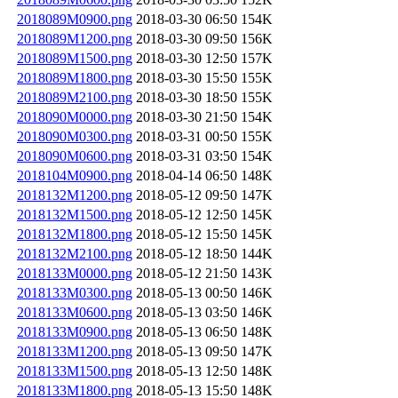
2018089M0900.png
2018-03-30 06:50
154K
2018089M1200.png
2018-03-30 09:50
156K
2018089M1500.png
2018-03-30 12:50
157K
2018089M1800.png
2018-03-30 15:50
155K
2018089M2100.png
2018-03-30 18:50
155K
2018090M0000.png
2018-03-30 21:50
154K
2018090M0300.png
2018-03-31 00:50
155K
2018090M0600.png
2018-03-31 03:50
154K
2018104M0900.png
2018-04-14 06:50
148K
2018132M1200.png
2018-05-12 09:50
147K
2018132M1500.png
2018-05-12 12:50
145K
2018132M1800.png
2018-05-12 15:50
145K
2018132M2100.png
2018-05-12 18:50
144K
2018133M0000.png
2018-05-12 21:50
143K
2018133M0300.png
2018-05-13 00:50
146K
2018133M0600.png
2018-05-13 03:50
146K
2018133M0900.png
2018-05-13 06:50
148K
2018133M1200.png
2018-05-13 09:50
147K
2018133M1500.png
2018-05-13 12:50
148K
2018133M1800.png
2018-05-13 15:50
148K