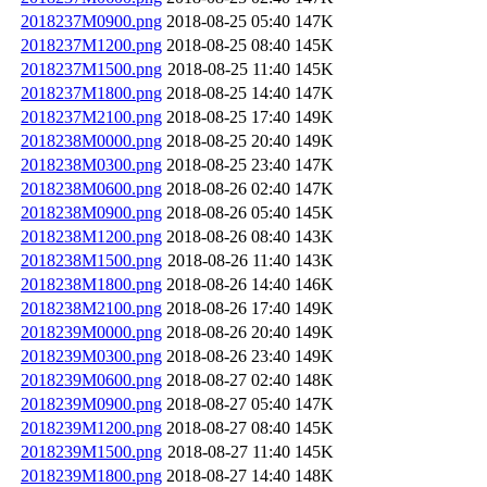
2018237M0900.png
2018-08-25 05:40
147K
2018237M1200.png
2018-08-25 08:40
145K
2018237M1500.png
2018-08-25 11:40
145K
2018237M1800.png
2018-08-25 14:40
147K
2018237M2100.png
2018-08-25 17:40
149K
2018238M0000.png
2018-08-25 20:40
149K
2018238M0300.png
2018-08-25 23:40
147K
2018238M0600.png
2018-08-26 02:40
147K
2018238M0900.png
2018-08-26 05:40
145K
2018238M1200.png
2018-08-26 08:40
143K
2018238M1500.png
2018-08-26 11:40
143K
2018238M1800.png
2018-08-26 14:40
146K
2018238M2100.png
2018-08-26 17:40
149K
2018239M0000.png
2018-08-26 20:40
149K
2018239M0300.png
2018-08-26 23:40
149K
2018239M0600.png
2018-08-27 02:40
148K
2018239M0900.png
2018-08-27 05:40
147K
2018239M1200.png
2018-08-27 08:40
145K
2018239M1500.png
2018-08-27 11:40
145K
2018239M1800.png
2018-08-27 14:40
148K