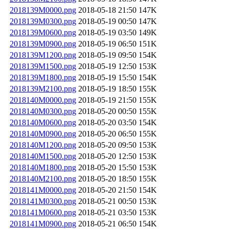
2018139M0000.png
2018-05-18 21:50
147K
2018139M0300.png
2018-05-19 00:50
147K
2018139M0600.png
2018-05-19 03:50
149K
2018139M0900.png
2018-05-19 06:50
151K
2018139M1200.png
2018-05-19 09:50
154K
2018139M1500.png
2018-05-19 12:50
153K
2018139M1800.png
2018-05-19 15:50
154K
2018139M2100.png
2018-05-19 18:50
155K
2018140M0000.png
2018-05-19 21:50
155K
2018140M0300.png
2018-05-20 00:50
155K
2018140M0600.png
2018-05-20 03:50
154K
2018140M0900.png
2018-05-20 06:50
155K
2018140M1200.png
2018-05-20 09:50
153K
2018140M1500.png
2018-05-20 12:50
153K
2018140M1800.png
2018-05-20 15:50
153K
2018140M2100.png
2018-05-20 18:50
155K
2018141M0000.png
2018-05-20 21:50
154K
2018141M0300.png
2018-05-21 00:50
153K
2018141M0600.png
2018-05-21 03:50
153K
2018141M0900.png
2018-05-21 06:50
154K