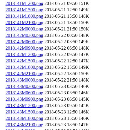
2018141M1200.png
2018-05-21 09:50
151K
2018141M1500.png
2018-05-21 12:50
149K
2018141M1800.png
2018-05-21 15:50
148K
2018141M2100.png
2018-05-21 18:50
150K
2018142M0000.png
2018-05-21 21:50
150K
2018142M0300.png
2018-05-22 00:50
148K
2018142M0600.png
2018-05-22 03:50
149K
2018142M0900.png
2018-05-22 06:50
148K
2018142M1200.png
2018-05-22 09:50
147K
2018142M1500.png
2018-05-22 12:50
147K
2018142M1800.png
2018-05-22 15:50
149K
2018142M2100.png
2018-05-22 18:50
150K
2018143M0000.png
2018-05-22 21:50
148K
2018143M0300.png
2018-05-23 03:50
146K
2018143M0600.png
2018-05-23 03:50
146K
2018143M0900.png
2018-05-23 06:50
145K
2018143M1200.png
2018-05-23 09:50
145K
2018143M1500.png
2018-05-23 12:50
146K
2018143M1800.png
2018-05-23 15:50
146K
2018143M2100.png
2018-05-23 18:50
147K