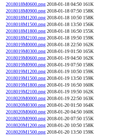
2018018M0600.png
2018-01-18 04:50
161K
2018018M0900.png
2018-01-18 07:50
158K
2018018M1200.png
2018-01-18 10:50
158K
2018018M1500.png
2018-01-18 13:50
156K
2018018M1800.png
2018-01-18 16:50
155K
2018018M2100.png
2018-01-18 19:50
159K
2018019M0000.png
2018-01-18 22:50
162K
2018019M0300.png
2018-01-19 01:50
165K
2018019M0600.png
2018-01-19 04:50
162K
2018019M0900.png
2018-01-19 07:50
158K
2018019M1200.png
2018-01-19 10:50
159K
2018019M1500.png
2018-01-19 13:50
159K
2018019M1800.png
2018-01-19 16:50
160K
2018019M2100.png
2018-01-19 19:50
162K
2018020M0000.png
2018-01-19 22:50
163K
2018020M0300.png
2018-01-20 01:50
164K
2018020M0600.png
2018-01-20 04:50
160K
2018020M0900.png
2018-01-20 07:50
155K
2018020M1200.png
2018-01-20 10:50
158K
2018020M1500.png
2018-01-20 13:50
159K