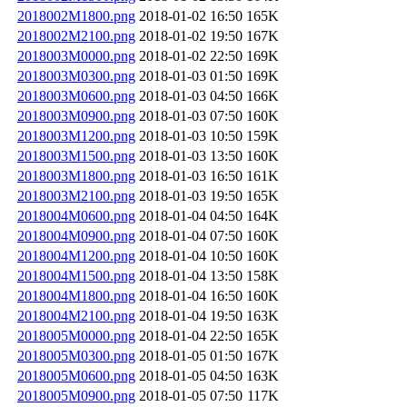
2018002M1800.png
2018-01-02 16:50
165K
2018002M2100.png
2018-01-02 19:50
167K
2018003M0000.png
2018-01-02 22:50
169K
2018003M0300.png
2018-01-03 01:50
169K
2018003M0600.png
2018-01-03 04:50
166K
2018003M0900.png
2018-01-03 07:50
160K
2018003M1200.png
2018-01-03 10:50
159K
2018003M1500.png
2018-01-03 13:50
160K
2018003M1800.png
2018-01-03 16:50
161K
2018003M2100.png
2018-01-03 19:50
165K
2018004M0600.png
2018-01-04 04:50
164K
2018004M0900.png
2018-01-04 07:50
160K
2018004M1200.png
2018-01-04 10:50
160K
2018004M1500.png
2018-01-04 13:50
158K
2018004M1800.png
2018-01-04 16:50
160K
2018004M2100.png
2018-01-04 19:50
163K
2018005M0000.png
2018-01-04 22:50
165K
2018005M0300.png
2018-01-05 01:50
167K
2018005M0600.png
2018-01-05 04:50
163K
2018005M0900.png
2018-01-05 07:50
117K