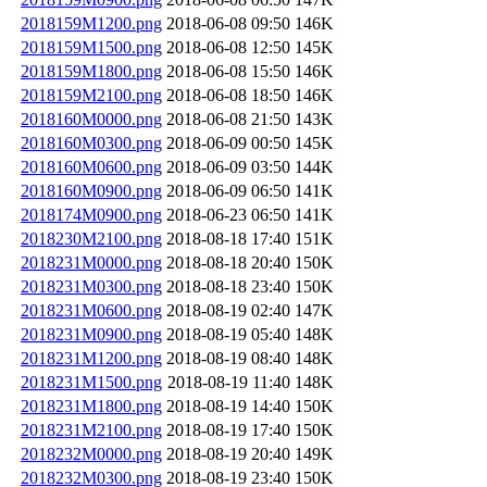
2018159M1200.png
2018-06-08 09:50
146K
2018159M1500.png
2018-06-08 12:50
145K
2018159M1800.png
2018-06-08 15:50
146K
2018159M2100.png
2018-06-08 18:50
146K
2018160M0000.png
2018-06-08 21:50
143K
2018160M0300.png
2018-06-09 00:50
145K
2018160M0600.png
2018-06-09 03:50
144K
2018160M0900.png
2018-06-09 06:50
141K
2018174M0900.png
2018-06-23 06:50
141K
2018230M2100.png
2018-08-18 17:40
151K
2018231M0000.png
2018-08-18 20:40
150K
2018231M0300.png
2018-08-18 23:40
150K
2018231M0600.png
2018-08-19 02:40
147K
2018231M0900.png
2018-08-19 05:40
148K
2018231M1200.png
2018-08-19 08:40
148K
2018231M1500.png
2018-08-19 11:40
148K
2018231M1800.png
2018-08-19 14:40
150K
2018231M2100.png
2018-08-19 17:40
150K
2018232M0000.png
2018-08-19 20:40
149K
2018232M0300.png
2018-08-19 23:40
150K