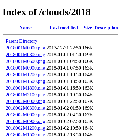
Index of /clouds/2018
Name
Last modified
Size
Description
Parent Directory
-
2018001M0000.png
2017-12-31 22:50
166K
2018001M0300.png
2018-01-01 01:50
169K
2018001M0600.png
2018-01-01 04:50
166K
2018001M0900.png
2018-01-01 07:50
163K
2018001M1200.png
2018-01-01 10:50
164K
2018001M1500.png
2018-01-01 13:50
163K
2018001M1800.png
2018-01-01 16:50
163K
2018001M2100.png
2018-01-01 19:50
164K
2018002M0000.png
2018-01-01 22:50
167K
2018002M0300.png
2018-01-02 01:50
169K
2018002M0600.png
2018-01-02 04:50
167K
2018002M0900.png
2018-01-02 07:50
163K
2018002M1200.png
2018-01-02 10:50
164K
2018002M1500.png
2018-01-02 13:50
164K