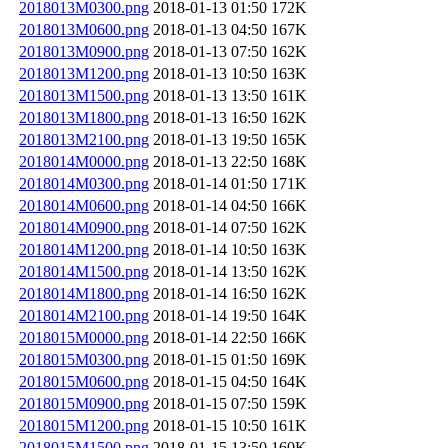
2018013M0300.png
2018-01-13 01:50
172K
2018013M0600.png
2018-01-13 04:50
167K
2018013M0900.png
2018-01-13 07:50
162K
2018013M1200.png
2018-01-13 10:50
163K
2018013M1500.png
2018-01-13 13:50
161K
2018013M1800.png
2018-01-13 16:50
162K
2018013M2100.png
2018-01-13 19:50
165K
2018014M0000.png
2018-01-13 22:50
168K
2018014M0300.png
2018-01-14 01:50
171K
2018014M0600.png
2018-01-14 04:50
166K
2018014M0900.png
2018-01-14 07:50
162K
2018014M1200.png
2018-01-14 10:50
163K
2018014M1500.png
2018-01-14 13:50
162K
2018014M1800.png
2018-01-14 16:50
162K
2018014M2100.png
2018-01-14 19:50
164K
2018015M0000.png
2018-01-14 22:50
166K
2018015M0300.png
2018-01-15 01:50
169K
2018015M0600.png
2018-01-15 04:50
164K
2018015M0900.png
2018-01-15 07:50
159K
2018015M1200.png
2018-01-15 10:50
161K
2018015M1500.png
2018-01-15 13:50
160K