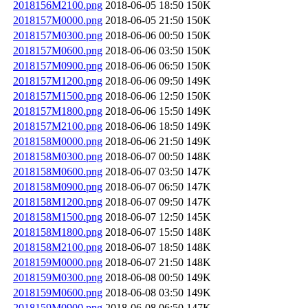
2018156M2100.png
2018-06-05 18:50
150K
2018157M0000.png
2018-06-05 21:50
150K
2018157M0300.png
2018-06-06 00:50
150K
2018157M0600.png
2018-06-06 03:50
150K
2018157M0900.png
2018-06-06 06:50
150K
2018157M1200.png
2018-06-06 09:50
149K
2018157M1500.png
2018-06-06 12:50
150K
2018157M1800.png
2018-06-06 15:50
149K
2018157M2100.png
2018-06-06 18:50
149K
2018158M0000.png
2018-06-06 21:50
149K
2018158M0300.png
2018-06-07 00:50
148K
2018158M0600.png
2018-06-07 03:50
147K
2018158M0900.png
2018-06-07 06:50
147K
2018158M1200.png
2018-06-07 09:50
147K
2018158M1500.png
2018-06-07 12:50
145K
2018158M1800.png
2018-06-07 15:50
148K
2018158M2100.png
2018-06-07 18:50
148K
2018159M0000.png
2018-06-07 21:50
148K
2018159M0300.png
2018-06-08 00:50
149K
2018159M0600.png
2018-06-08 03:50
149K
2018159M0900.png
2018-06-08 06:50
147K