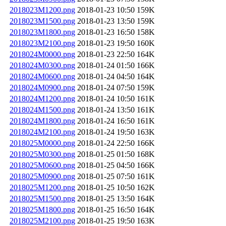
2018023M1200.png
2018-01-23 10:50
159K
2018023M1500.png
2018-01-23 13:50
159K
2018023M1800.png
2018-01-23 16:50
158K
2018023M2100.png
2018-01-23 19:50
160K
2018024M0000.png
2018-01-23 22:50
164K
2018024M0300.png
2018-01-24 01:50
166K
2018024M0600.png
2018-01-24 04:50
164K
2018024M0900.png
2018-01-24 07:50
159K
2018024M1200.png
2018-01-24 10:50
161K
2018024M1500.png
2018-01-24 13:50
161K
2018024M1800.png
2018-01-24 16:50
161K
2018024M2100.png
2018-01-24 19:50
163K
2018025M0000.png
2018-01-24 22:50
166K
2018025M0300.png
2018-01-25 01:50
168K
2018025M0600.png
2018-01-25 04:50
166K
2018025M0900.png
2018-01-25 07:50
161K
2018025M1200.png
2018-01-25 10:50
162K
2018025M1500.png
2018-01-25 13:50
164K
2018025M1800.png
2018-01-25 16:50
164K
2018025M2100.png
2018-01-25 19:50
163K