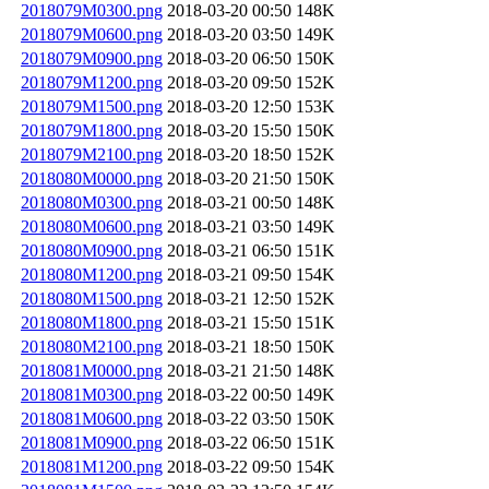
2018079M0300.png
2018-03-20 00:50
148K
2018079M0600.png
2018-03-20 03:50
149K
2018079M0900.png
2018-03-20 06:50
150K
2018079M1200.png
2018-03-20 09:50
152K
2018079M1500.png
2018-03-20 12:50
153K
2018079M1800.png
2018-03-20 15:50
150K
2018079M2100.png
2018-03-20 18:50
152K
2018080M0000.png
2018-03-20 21:50
150K
2018080M0300.png
2018-03-21 00:50
148K
2018080M0600.png
2018-03-21 03:50
149K
2018080M0900.png
2018-03-21 06:50
151K
2018080M1200.png
2018-03-21 09:50
154K
2018080M1500.png
2018-03-21 12:50
152K
2018080M1800.png
2018-03-21 15:50
151K
2018080M2100.png
2018-03-21 18:50
150K
2018081M0000.png
2018-03-21 21:50
148K
2018081M0300.png
2018-03-22 00:50
149K
2018081M0600.png
2018-03-22 03:50
150K
2018081M0900.png
2018-03-22 06:50
151K
2018081M1200.png
2018-03-22 09:50
154K