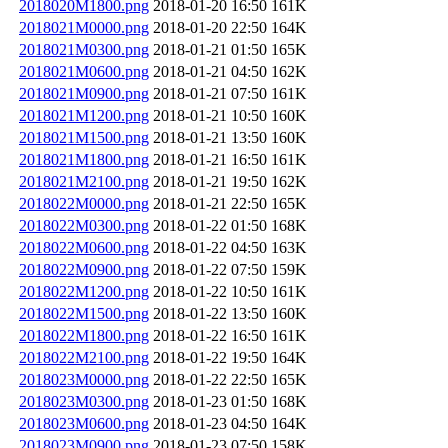
2018020M1800.png
2018-01-20 16:50
161K
2018021M0000.png
2018-01-20 22:50
164K
2018021M0300.png
2018-01-21 01:50
165K
2018021M0600.png
2018-01-21 04:50
162K
2018021M0900.png
2018-01-21 07:50
161K
2018021M1200.png
2018-01-21 10:50
160K
2018021M1500.png
2018-01-21 13:50
160K
2018021M1800.png
2018-01-21 16:50
161K
2018021M2100.png
2018-01-21 19:50
162K
2018022M0000.png
2018-01-21 22:50
165K
2018022M0300.png
2018-01-22 01:50
168K
2018022M0600.png
2018-01-22 04:50
163K
2018022M0900.png
2018-01-22 07:50
159K
2018022M1200.png
2018-01-22 10:50
161K
2018022M1500.png
2018-01-22 13:50
160K
2018022M1800.png
2018-01-22 16:50
161K
2018022M2100.png
2018-01-22 19:50
164K
2018023M0000.png
2018-01-22 22:50
165K
2018023M0300.png
2018-01-23 01:50
168K
2018023M0600.png
2018-01-23 04:50
164K
2018023M0900.png
2018-01-23 07:50
158K