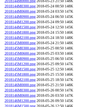
2018144M0000.png
2018-05-23 21:50
148K
2018144M0300.png
2018-05-24 00:50
148K
2018144M0600.png
2018-05-24 03:50
147K
2018144M0900.png
2018-05-24 06:50
145K
2018144M1200.png
2018-05-24 09:50
146K
2018144M1500.png
2018-05-24 12:50
145K
2018144M1800.png
2018-05-24 15:50
146K
2018144M2100.png
2018-05-24 18:50
148K
2018145M0000.png
2018-05-24 21:50
148K
2018145M0300.png
2018-05-25 00:50
148K
2018145M0600.png
2018-05-25 03:50
146K
2018145M0900.png
2018-05-25 06:50
145K
2018145M1200.png
2018-05-25 09:50
147K
2018145M1500.png
2018-05-25 12:50
146K
2018145M1800.png
2018-05-25 15:50
146K
2018145M2100.png
2018-05-25 18:50
147K
2018146M0000.png
2018-05-25 21:50
148K
2018146M0300.png
2018-05-26 00:50
147K
2018146M0600.png
2018-05-26 03:50
147K
2018146M1200.png
2018-05-26 09:50
145K
2018146M1500.png
2018-05-26 12:50
146K